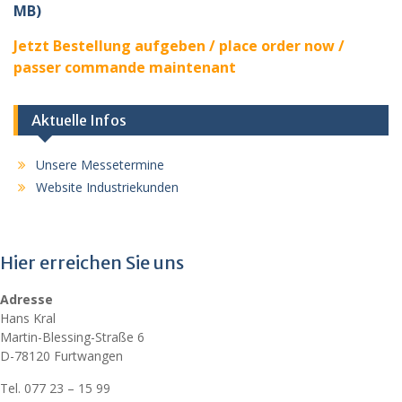
MB)
Jetzt Bestellung aufgeben / place order now /
passer commande maintenant
Aktuelle Infos
Unsere Messetermine
Website Industriekunden
Hier erreichen Sie uns
Adresse
Hans Kral
Martin-Blessing-Straße 6
D-78120 Furtwangen
Tel. 077 23 – 15 99