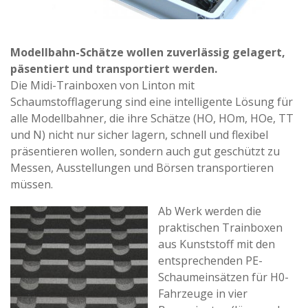
Modellbahn-Schätze wollen zuverlässig gelagert,
päsentiert und transportiert werden.
Die Midi-Trainboxen von Linton mit
Schaumstofflagerung sind eine intelligente Lösung für
alle Modellbahner, die ihre Schätze (HO, HOm, HOe, TT
und N) nicht nur sicher lagern, schnell und flexibel
präsentieren wollen, sondern auch gut geschützt zu
Messen, Ausstellungen und Börsen transportieren
müssen.
Ab Werk werden die
praktischen Trainboxen
aus Kunststoff mit den
entsprechenden PE-
Schaumeinsätzen für H0-
Fahrzeuge in vier