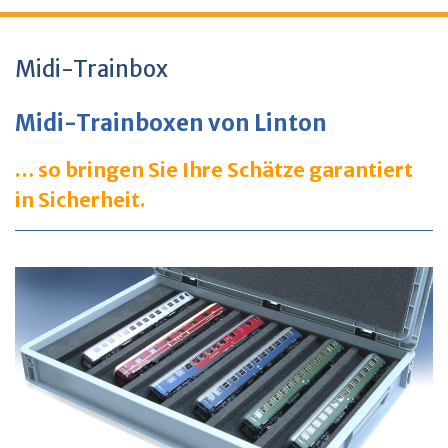
Midi-Trainbox
Midi-Trainboxen von Linton
… so bringen Sie Ihre Schätze garantiert
in Sicherheit.