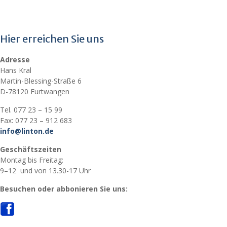
Hier erreichen Sie uns
Adresse
Hans Kral
Martin-Blessing-Straße 6
D-78120 Furtwangen
Tel. 077 23 – 15 99
Fax: 077 23 – 912 683
info@linton.de
Geschäftszeiten
Montag bis Freitag:
9–12 und von 13.30-17 Uhr
Besuchen oder abbonieren Sie uns: