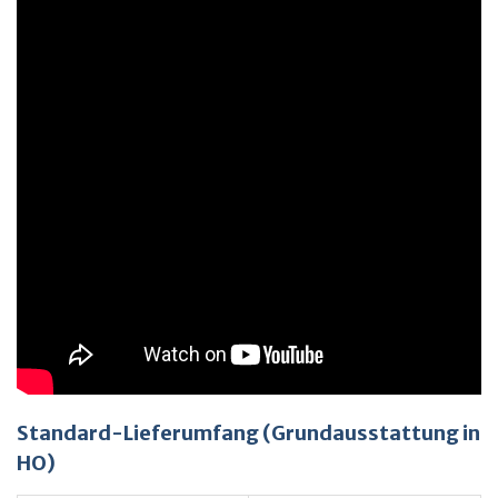
Standard-Lieferumfang (Grundausstattung in
HO)