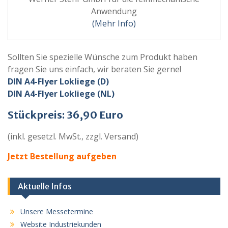
Anwendung
(Mehr Info)
Sollten Sie spezielle Wünsche zum Produkt haben
fragen Sie uns einfach, wir beraten Sie gerne!
DIN A4-Flyer Lokliege (D)
DIN A4-Flyer Lokliege (NL)
Stückpreis: 36,90 Euro
(inkl. gesetzl. MwSt., zzgl. Versand)
Jetzt Bestellung aufgeben
Aktuelle Infos
Unsere Messetermine
Website Industriekunden