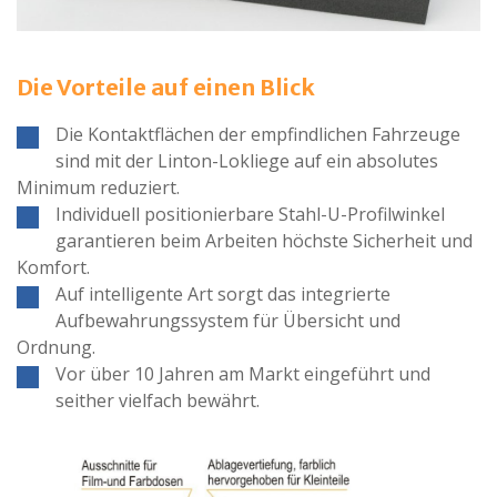
Die Vorteile auf einen Blick
Die Kontaktflächen der empfindlichen Fahrzeuge
sind mit der Linton-Lokliege auf ein absolutes
Minimum reduziert.
Individuell positionierbare Stahl-U-Profilwinkel
garantieren beim Arbeiten höchste Sicherheit und
Komfort.
Auf intelligente Art sorgt das integrierte
Aufbewahrungssystem für Übersicht und
Ordnung.
Vor über 10 Jahren am Markt eingeführt und
seither vielfach bewährt.